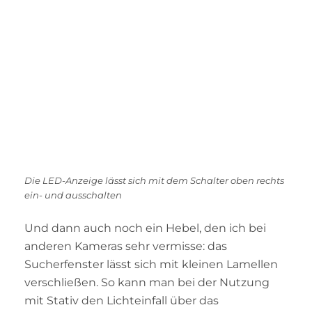
Die LED-Anzeige lässt sich mit dem Schalter oben rechts
ein- und ausschalten
Und dann auch noch ein Hebel, den ich bei
anderen Kameras sehr vermisse: das
Sucherfenster lässt sich mit kleinen Lamellen
verschließen. So kann man bei der Nutzung
mit Stativ den Lichteinfall über das