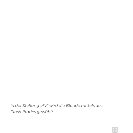
In der Stellung „AV“ wird die Blende mittels des
Einstellrades gewählt