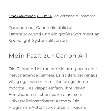
Frank Murmann
,
CC BY 3.0
, via Wikimedia Commons
Daneben bot Canon die übliche
Datenrückwand und ein großes Sortiment an
Speedlight-Systemblitzen an.
Mein Fazit zur Canon A-1
Die Canon A-1 ist meiner Meinung nach eine
hervorragende Kamera. Es ist darüber hinaus
völlig egal, wie man mit ihr fotografieren
möchte … es klappt einfach. Ihre vielen
Funktionen machen sie zu einer sehr
universell einsetzbaren Kamera. Die
Programm-Automatik nutze ich kaum,