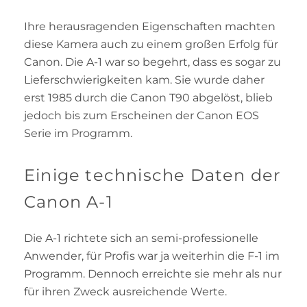
Ihre herausragenden Eigenschaften machten
diese Kamera auch zu einem großen Erfolg für
Canon. Die A-1 war so begehrt, dass es sogar zu
Lieferschwierigkeiten kam. Sie wurde daher
erst 1985 durch die Canon T90 abgelöst, blieb
jedoch bis zum Erscheinen der Canon EOS
Serie im Programm.
Einige technische Daten der
Canon A-1
Die A-1 richtete sich an semi-professionelle
Anwender, für Profis war ja weiterhin die F-1 im
Programm. Dennoch erreichte sie mehr als nur
für ihren Zweck ausreichende Werte.