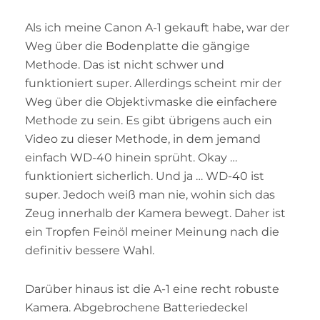
Als ich meine Canon A-1 gekauft habe, war der
Weg über die Bodenplatte die gängige
Methode. Das ist nicht schwer und
funktioniert super. Allerdings scheint mir der
Weg über die Objektivmaske die einfachere
Methode zu sein. Es gibt übrigens auch ein
Video zu dieser Methode, in dem jemand
einfach WD-40 hinein sprüht. Okay …
funktioniert sicherlich. Und ja … WD-40 ist
super. Jedoch weiß man nie, wohin sich das
Zeug innerhalb der Kamera bewegt. Daher ist
ein Tropfen Feinöl meiner Meinung nach die
definitiv bessere Wahl.
Darüber hinaus ist die A-1 eine recht robuste
Kamera. Abgebrochene Batteriedeckel