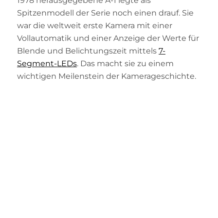
1978 herausgegebene A-1 legte als
Spitzenmodell der Serie noch einen drauf. Sie
war die weltweit erste Kamera mit einer
Vollautomatik und einer Anzeige der Werte für
Blende und Belichtungszeit mittels
7-
Segment-LEDs
. Das macht sie zu einem
wichtigen Meilenstein der Kamerageschichte.