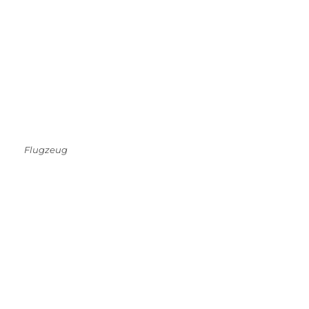
Flugzeug