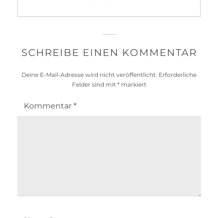
SCHREIBE EINEN KOMMENTAR
Deine E-Mail-Adresse wird nicht veröffentlicht.
Erforderliche
Felder sind mit
*
markiert
Kommentar
*