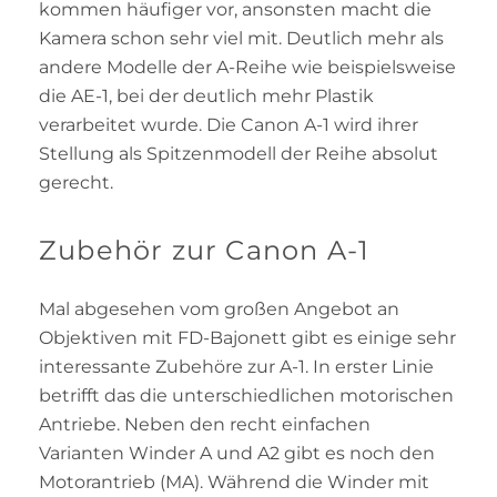
kommen häufiger vor, ansonsten macht die
Kamera schon sehr viel mit. Deutlich mehr als
andere Modelle der A-Reihe wie beispielsweise
die AE-1, bei der deutlich mehr Plastik
verarbeitet wurde. Die Canon A-1 wird ihrer
Stellung als Spitzenmodell der Reihe absolut
gerecht.
Zubehör zur Canon A-1
Mal abgesehen vom großen Angebot an
Objektiven mit FD-Bajonett gibt es einige sehr
interessante Zubehöre zur A-1. In erster Linie
betrifft das die unterschiedlichen motorischen
Antriebe. Neben den recht einfachen
Varianten Winder A und A2 gibt es noch den
Motorantrieb (MA). Während die Winder mit