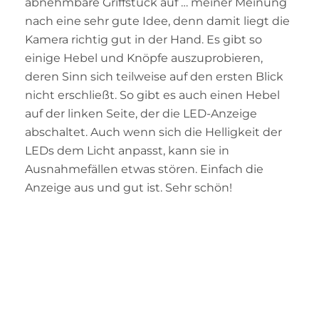
abnehmbare Griffstück auf … meiner Meinung
nach eine sehr gute Idee, denn damit liegt die
Kamera richtig gut in der Hand. Es gibt so
einige Hebel und Knöpfe auszuprobieren,
deren Sinn sich teilweise auf den ersten Blick
nicht erschließt. So gibt es auch einen Hebel
auf der linken Seite, der die LED-Anzeige
abschaltet. Auch wenn sich die Helligkeit der
LEDs dem Licht anpasst, kann sie in
Ausnahmefällen etwas stören. Einfach die
Anzeige aus und gut ist. Sehr schön!