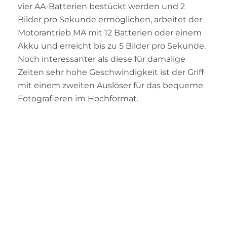
vier AA-Batterien bestückt werden und 2
Bilder pro Sekunde ermöglichen, arbeitet der
Motorantrieb MA mit 12 Batterien oder einem
Akku und erreicht bis zu 5 Bilder pro Sekunde.
Noch interessanter als diese für damalige
Zeiten sehr hohe Geschwindigkeit ist der Griff
mit einem zweiten Auslöser für das bequeme
Fotografieren im Hochformat.