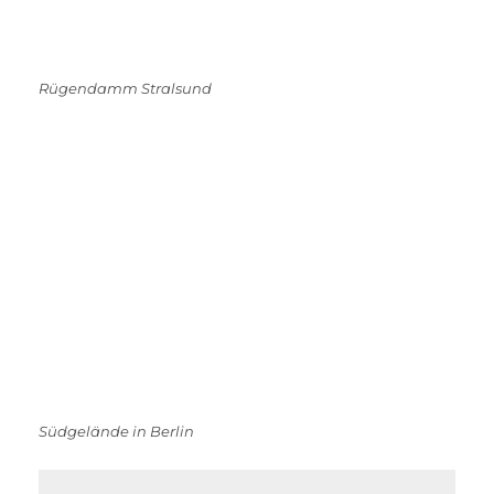
Rügendamm Stralsund
Südgelände in Berlin