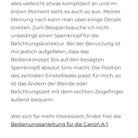
alles vielleicht etwas kompliziert an und im
ersten Moment sieht es auch so aus.. Meiner
Meinung nach kann man über einige Details
streiten. Zum Beispiel brauche ich nicht
unbedingt einen Sperrknopf für die
Belichtungskorrektur. Bei der Benutzung ist
mir jedoch aufgefallen, dass das
Bedienkonzept (bis auf den besagten
Sperrknopf) absolut Sinn macht. Die Position
des zentralen Einstellrades passt für mich, so
ist das Ändern der Blende oder
Belichtungszeit mit dem rechten Zeigefinger
äußerst bequem.
Wer sich für mehr interessiert, findet hier die
Bedienungsanleitung für die Canon A-1
.