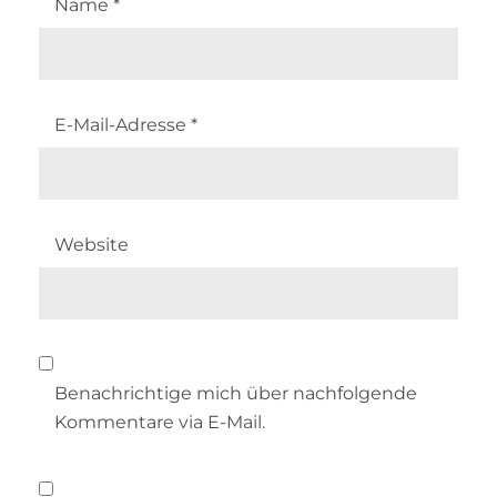
Name
*
E-Mail-Adresse
*
Website
Benachrichtige mich über nachfolgende
Kommentare via E-Mail.