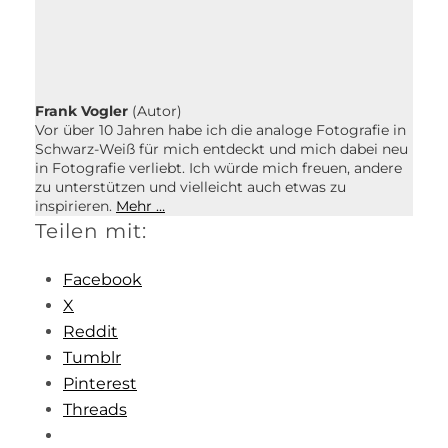
Frank Vogler
(Autor)
Vor über 10 Jahren habe ich die analoge Fotografie in
Schwarz-Weiß für mich entdeckt und mich dabei neu
in Fotografie verliebt. Ich würde mich freuen, andere
zu unterstützen und vielleicht auch etwas zu
inspirieren.
Mehr …
Teilen mit:
Facebook
X
Reddit
Tumblr
Pinterest
Threads