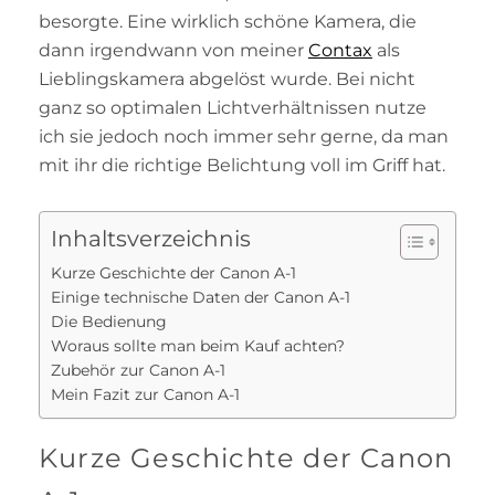
besorgte. Eine wirklich schöne Kamera, die
dann irgendwann von meiner
Contax
als
Lieblingskamera abgelöst wurde. Bei nicht
ganz so optimalen Lichtverhältnissen nutze
ich sie jedoch noch immer sehr gerne, da man
mit ihr die richtige Belichtung voll im Griff hat.
Inhaltsverzeichnis
Kurze Geschichte der Canon A-1
Einige technische Daten der Canon A-1
Die Bedienung
Woraus sollte man beim Kauf achten?
Zubehör zur Canon A-1
Mein Fazit zur Canon A-1
Kurze Geschichte der Canon