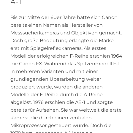
A-1
Bis zur Mitte der 60er Jahre hatte sich Canon
bereits einen Namen als Hersteller von
Messsucherkameras und Objektiven gemacht.
Doch große Bedeutung erlangte die Marke
erst mit Spiegelreflexkameras. Als erstes
Modell der erfolgreichen F-Reihe erschien 1964
die Canon FX. Während das Spitzenmodell F-1
in mehreren Varianten und mit einer
grundlegenden Überarbeitung weiter
produziert wurde, wurden die anderen
Modelle der F-Reihe durch die A-Reihe
abgelöst. 1976 erschien die AE-1 und sorgte
bereits für Aufsehen. Sie war weltweit die erste
Kamera, die durch einen zentralen
Mikroprozessor gesteuert wurde. Doch die