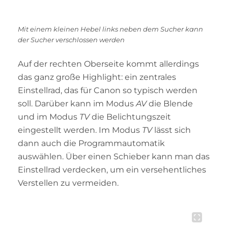
Mit einem kleinen Hebel links neben dem Sucher kann
der Sucher verschlossen werden
Auf der rechten Oberseite kommt allerdings
das ganz große Highlight: ein zentrales
Einstellrad, das für Canon so typisch werden
soll. Darüber kann im Modus
AV
die Blende
und im Modus
TV
die Belichtungszeit
eingestellt werden. Im Modus
TV
lässt sich
dann auch die Programmautomatik
auswählen. Über einen Schieber kann man das
Einstellrad verdecken, um ein versehentliches
Verstellen zu vermeiden.