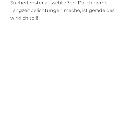
Sucherfenster ausschließen. Da ich gerne
Langzeitbelichtungen mache, ist gerade das
wirklich toll!