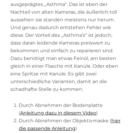
ausgeprägtes „Asthma“. Das ist eben der
Nachteil von alten Kameras, die äußerlich toll
aussehen: sie standen meistens nur herum.
Und genau dadurch entstehen Fehler wie
diese. Der Vorteil des „Asthma’s“ ist jedoch,
dass daran leidende Kameras preiswert zu
bekommen und einfach zu reparieren sind.
Dazu benötigt man etwas Feinöl, am besten
gleich in einer Flasche mit Kanüle. Oder eben
eine Spritze mit Kanüle. Es gibt zwei
unterschiedliche Varianten, damit an die
schadhafte Stelle zu kommen:
Durch Abnehmen der Bodenplatte
(
Anleitung dazu in diesem Video
)
Durch Abnehmen der Objektivmaske (
hier
die passende Anleitung
)