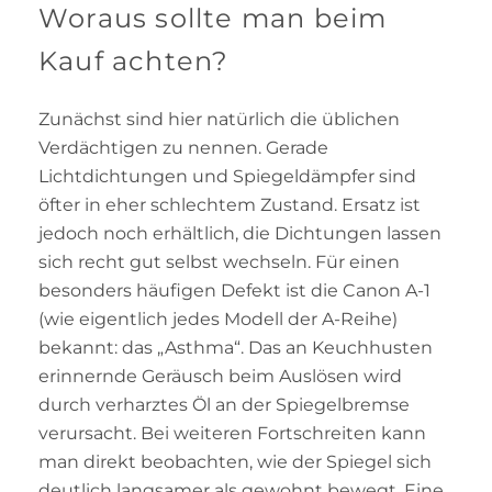
Woraus sollte man beim
Kauf achten?
Zunächst sind hier natürlich die üblichen
Verdächtigen zu nennen. Gerade
Lichtdichtungen und Spiegeldämpfer sind
öfter in eher schlechtem Zustand. Ersatz ist
jedoch noch erhältlich, die Dichtungen lassen
sich recht gut selbst wechseln. Für einen
besonders häufigen Defekt ist die Canon A-1
(wie eigentlich jedes Modell der A-Reihe)
bekannt: das „Asthma“. Das an Keuchhusten
erinnernde Geräusch beim Auslösen wird
durch verharztes Öl an der Spiegelbremse
verursacht. Bei weiteren Fortschreiten kann
man direkt beobachten, wie der Spiegel sich
deutlich langsamer als gewohnt bewegt. Eine