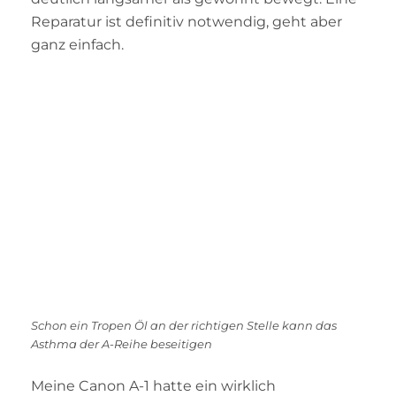
Reparatur ist definitiv notwendig, geht aber
ganz einfach.
Schon ein Tropen Öl an der richtigen Stelle kann das
Asthma der A-Reihe beseitigen
Meine Canon A-1 hatte ein wirklich