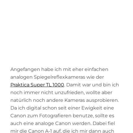
Angefangen habe ich mit eher einfachen
analogen Spiegelreflexkameras wie der
Praktica Super TL 1000
. Damit war und bin ich
noch immer nicht unzufrieden, wollte aber
natürlich noch andere Kameras ausprobieren.
Da ich digital schon seit einer Ewigkeit eine
Canon zum Fotografieren benutze, sollte es
auch eine analoge Canon werden. Dabei fiel
mir die Canon A-1 auf, die ich mir dann auch