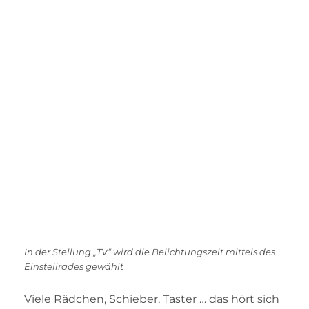
In der Stellung „TV“ wird die Belichtungszeit mittels des
Einstellrades gewählt
Viele Rädchen, Schieber, Taster … das hört sich