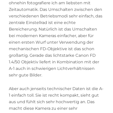
ohnehin fotografiere ich am liebsten mit
Zeitautomatik. Das Umschalten zwischen den
verschiedenen Betriebsmodi sehr einfach, das
zentrale Einstellrad ist eine echte
Bereicherung. Natürlich ist das Umschalten
bei modernen Kameras einfacher, aber für
einen ersten Wurf unter Verwendung der
mechanischen FD-Objektive ist das schon
großartig. Gerade das lichtstarke Canon FD
1.4/50 Objektiv liefert in Kombination mit der
A-1 auch in schwierigen Lichtverhältnissen
sehr gute Bilder.
Aber auch jenseits technischer Daten ist die A-
1 einfach toll. Sie ist recht kompakt, sieht gut
aus und fühlt sich sehr hochwertig an. Das
macht diese Kamera zu einer sehr