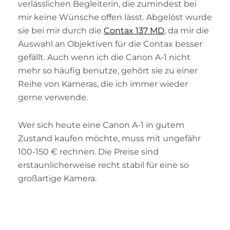
verlässlichen Begleiterin, die zumindest bei
mir keine Wünsche offen lässt. Abgelöst wurde
sie bei mir durch die
Contax 137 MD
, da mir die
Auswahl an Objektiven für die Contax besser
gefällt. Auch wenn ich die Canon A-1 nicht
mehr so häufig benutze, gehört sie zu einer
Reihe von Kameras, die ich immer wieder
gerne verwende.
Wer sich heute eine Canon A-1 in gutem
Zustand kaufen möchte, muss mit ungefähr
100-150 € rechnen. Die Preise sind
erstaunlicherweise recht stabil für eine so
großartige Kamera.