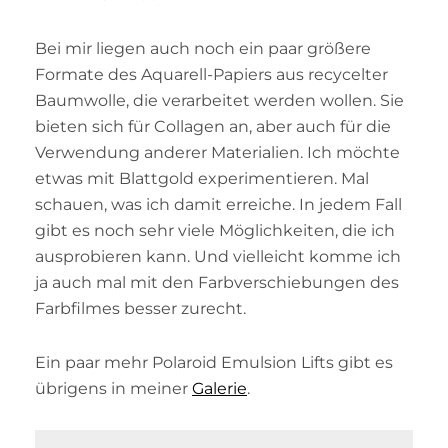
Bei mir liegen auch noch ein paar größere
Formate des Aquarell-Papiers aus recycelter
Baumwolle, die verarbeitet werden wollen. Sie
bieten sich für Collagen an, aber auch für die
Verwendung anderer Materialien. Ich möchte
etwas mit Blattgold experimentieren. Mal
schauen, was ich damit erreiche. In jedem Fall
gibt es noch sehr viele Möglichkeiten, die ich
ausprobieren kann. Und vielleicht komme ich
ja auch mal mit den Farbverschiebungen des
Farbfilmes besser zurecht.
Ein paar mehr Polaroid Emulsion Lifts gibt es
übrigens in meiner
Galerie
.