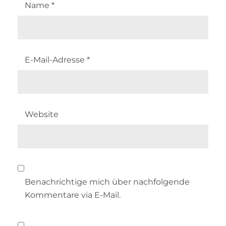
Name
*
E-Mail-Adresse
*
Website
Benachrichtige mich über nachfolgende
Kommentare via E-Mail.