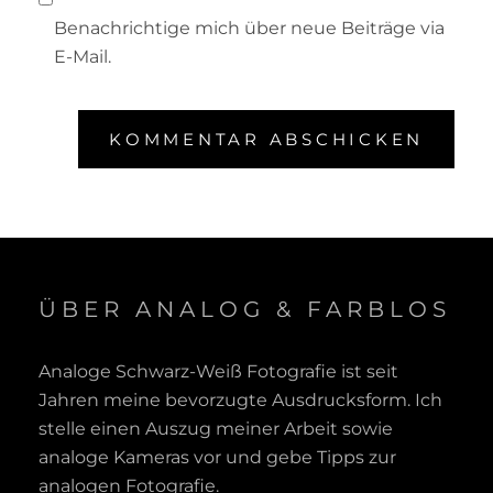
Benachrichtige mich über neue Beiträge via
E-Mail.
ÜBER ANALOG & FARBLOS
Analoge Schwarz-Weiß Fotografie ist seit
Jahren meine bevorzugte Ausdrucksform. Ich
stelle einen Auszug meiner Arbeit sowie
analoge Kameras vor und gebe Tipps zur
analogen Fotografie.