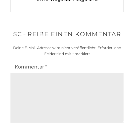
post:
SCHREIBE EINEN KOMMENTAR
Deine E-Mail-Adresse wird nicht veröffentlicht.
Erforderliche
Felder sind mit
*
markiert
Kommentar
*