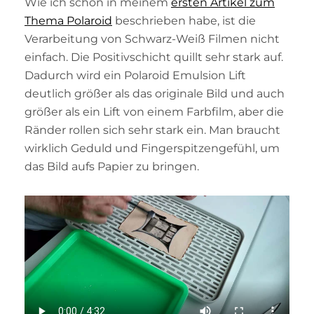
Wie ich schon in meinem
ersten Artikel zum
Thema Polaroid
beschrieben habe, ist die
Verarbeitung von Schwarz-Weiß Filmen nicht
einfach. Die Positivschicht quillt sehr stark auf.
Dadurch wird ein Polaroid Emulsion Lift
deutlich größer als das originale Bild und auch
größer als ein Lift von einem Farbfilm, aber die
Ränder rollen sich sehr stark ein. Man braucht
wirklich Geduld und Fingerspitzengefühl, um
das Bild aufs Papier zu bringen.