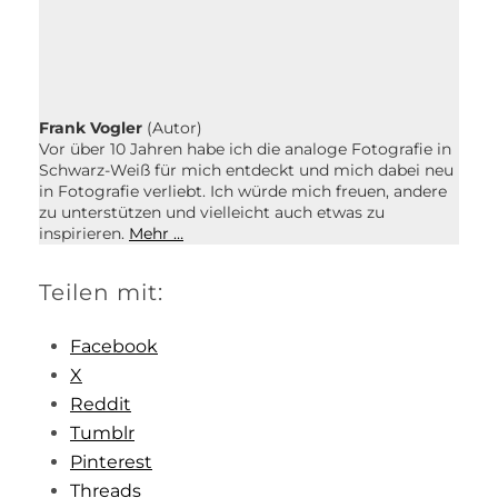
Frank Vogler
(Autor)
Vor über 10 Jahren habe ich die analoge Fotografie in
Schwarz-Weiß für mich entdeckt und mich dabei neu
in Fotografie verliebt. Ich würde mich freuen, andere
zu unterstützen und vielleicht auch etwas zu
inspirieren.
Mehr …
Teilen mit:
Facebook
X
Reddit
Tumblr
Pinterest
Threads