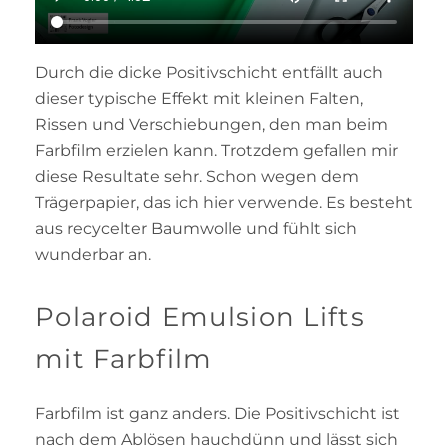
Durch die dicke Positivschicht entfällt auch
dieser typische Effekt mit kleinen Falten,
Rissen und Verschiebungen, den man beim
Farbfilm erzielen kann. Trotzdem gefallen mir
diese Resultate sehr. Schon wegen dem
Trägerpapier, das ich hier verwende. Es besteht
aus recycelter Baumwolle und fühlt sich
wunderbar an.
Polaroid Emulsion Lifts
mit Farbfilm
Farbfilm ist ganz anders. Die Positivschicht ist
nach dem Ablösen hauchdünn und lässt sich