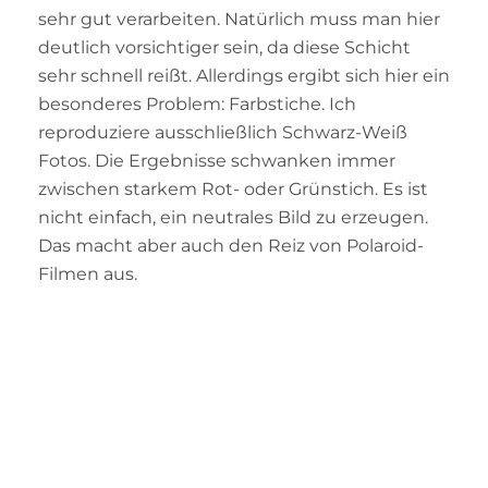
sehr gut verarbeiten. Natürlich muss man hier
deutlich vorsichtiger sein, da diese Schicht
sehr schnell reißt. Allerdings ergibt sich hier ein
besonderes Problem: Farbstiche. Ich
reproduziere ausschließlich Schwarz-Weiß
Fotos. Die Ergebnisse schwanken immer
zwischen starkem Rot- oder Grünstich. Es ist
nicht einfach, ein neutrales Bild zu erzeugen.
Das macht aber auch den Reiz von Polaroid-
Filmen aus.