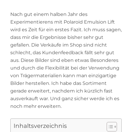
Nach gut einem halben Jahr des
Experimentierens mit Polaroid Emulsion Lift
wird es Zeit für ein erstes Fazit. Ich muss sagen,
dass mir die Ergebnisse bisher sehr gut
gefallen. Die Verkäufe im Shop sind nicht
schlecht, das Kundenfeedback fällt sehr gut
aus. Diese Bilder sind eben etwas Besonderes
und durch die Flexibilität bei der Verwendung
von Trägermaterialien kann man einzigartige
Bilder herstellen. Ich habe das Sortiment
gerade erweitert, nachdem ich kürzlich fast
ausverkauft war. Und ganz sicher werde ich es
noch mehr erweitern.
Inhaltsverzeichnis