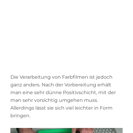
Die Verarbeitung von Farbfilmen ist jedoch
ganz anders. Nach der Vorbereitung erhält
man eine sehr dünne Positivschicht, mit der
man sehr vorsichtig umgehen muss.
Allerdings lässt sie sich viel leichter in Form
bringen.