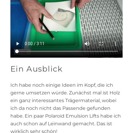
Ein Ausblick
Ich habe noch einige Ideen im Kopf, die ich
gerne umsetzen würde. Zunächst mal ist Holz
ein ganz interessantes Trägermaterial, wobei
ich da noch nicht das Passende gefunden
habe. Ein paar Polaroid Emulsion Lifts habe ich
auch schon auf Leinwand gemacht. Das ist
wirklich sehr schön!