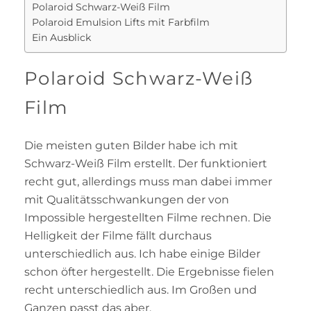
Polaroid Schwarz-Weiß Film
Polaroid Emulsion Lifts mit Farbfilm
Ein Ausblick
Polaroid Schwarz-Weiß
Film
Die meisten guten Bilder habe ich mit
Schwarz-Weiß Film erstellt. Der funktioniert
recht gut, allerdings muss man dabei immer
mit Qualitätsschwankungen der von
Impossible hergestellten Filme rechnen. Die
Helligkeit der Filme fällt durchaus
unterschiedlich aus. Ich habe einige Bilder
schon öfter hergestellt. Die Ergebnisse fielen
recht unterschiedlich aus. Im Großen und
Ganzen passt das aber.