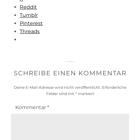
Reddit
Tumblr
Pinterest
Threads
SCHREIBE EINEN KOMMENTAR
Deine E-Mail-Adresse wird nicht veröffentlicht.
Erforderliche
Felder sind mit
*
markiert
Kommentar
*