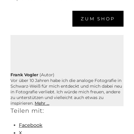
ZUM SHOP
Frank Vogler
(Autor)
Vor über 10 Jahren habe ich die analoge Fotografie in
Schwarz-Weiß für mich entdeckt und mich dabei neu
in Fotografie verliebt. Ich würde mich freuen, andere
zu unterstützen und vielleicht auch etwas zu
inspirieren.
Mehr …
Teilen mit:
Facebook
X