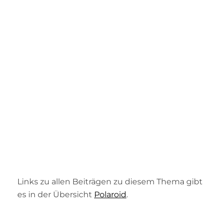
Links zu allen Beiträgen zu diesem Thema gibt
es in der Übersicht
Polaroid
.