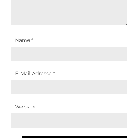
Name
*
E-Mail-Adresse
*
Website