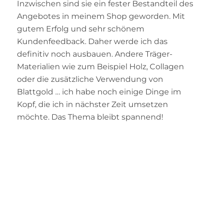
Inzwischen sind sie ein fester Bestandteil des
Angebotes in meinem Shop geworden. Mit
gutem Erfolg und sehr schönem
Kundenfeedback. Daher werde ich das
definitiv noch ausbauen. Andere Träger-
Materialien wie zum Beispiel Holz, Collagen
oder die zusätzliche Verwendung von
Blattgold … ich habe noch einige Dinge im
Kopf, die ich in nächster Zeit umsetzen
möchte. Das Thema bleibt spannend!