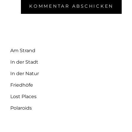
Am Strand
In der Stadt
In der Natur
Friedhöfe
Lost Places
Polaroids