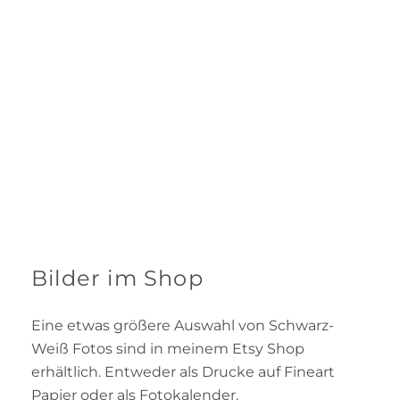
Bilder im Shop
Eine etwas größere Auswahl von Schwarz-
Weiß Fotos sind in meinem Etsy Shop
erhältlich. Entweder als Drucke auf Fineart
Papier oder als Fotokalender.