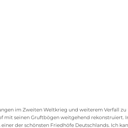
ungen im Zweiten Weltkrieg und weiterem Verfall zu
f mit seinen Gruftbögen weitgehend rekonstruiert. 
ls einer der schönsten Friedhöfe Deutschlands. Ich k